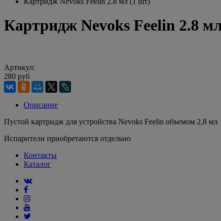
Картридж Nevoks Feelin 2.8 мл (1 шт)
Картридж Nevoks Feelin 2.8 мл
Артикул:
280 руб
Описание
Пустой картридж для устройства Nevoks Feelin объемом 2,8 мл
Испарители приобретаются отдельно
Контакты
Каталог