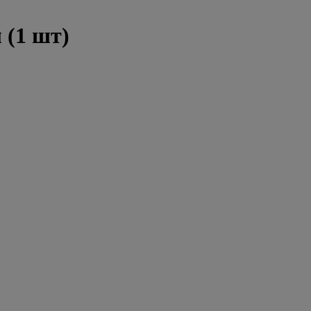
 (1 шт)