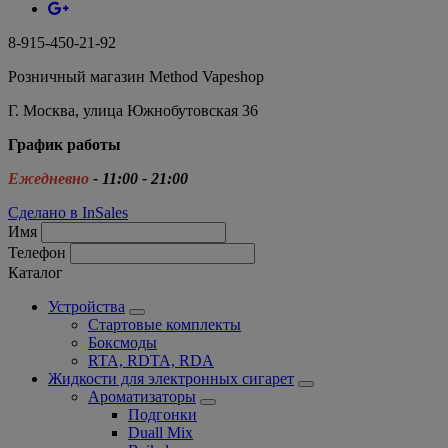
8-915-450-21-92
Розничный магазин Method Vapeshop
Г. Москва, улица Южнобутовская 36
График работы
Ежедневно
- 11:00 - 21:00
Сделано в InSales
Имя
Телефон
Каталог
Устройства
Стартовые комплекты
Боксмоды
RTA, RDTA, RDA
Жидкости для электронных сигарет
Ароматизаторы
Подгонки
Duall Mix