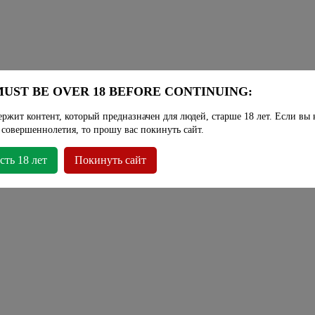
UST BE OVER 18 BEFORE CONTINUING:
ержит контент, который предназначен для людей, старше 18 лет. Если вы 
 совершеннолетия, то прошу вас покинуть сайт.
сть 18 лет
Покинуть сайт