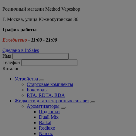
Розничный магазин Method Vapeshop
Г. Москва, улица Южнобутовская 36
График работы
Ежедневно
- 11:00 - 21:00
Сделано в InSales
Имя
Телефон
Каталог
Устройства
Стартовые комплекты
Боксмоды
RTA, RDTA, RDA
Жидкости для электронных сигарет
Ароматизаторы
Подгонки
Duall Mix
Baikal
Redluxe
Narcoz