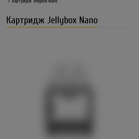
Картридж Jellybox Nano
Картридж Jellybox Nano