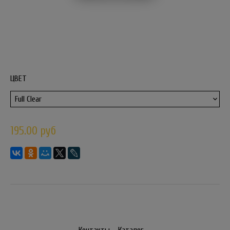
ЦВЕТ
195.00 руб