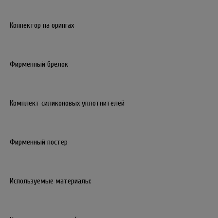
Коннектор на орингах
Фирменный брелок
Комплект силиконовых уплотнителей
Фирменный постер
Используемые материалы: