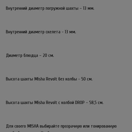
Внутренний диаметр погружной шахты – 13 мм.
Внутренний диаметр скелета - 13 мм.
Диаметр блюдца – 20 см.
Высота шахты Misha Revolt без колбы - 50 см.
Высота шахты Misha Revolt с колбой DROP – 58,5 см.
Для своего MISHA выбирайте прозрачную или тонированную