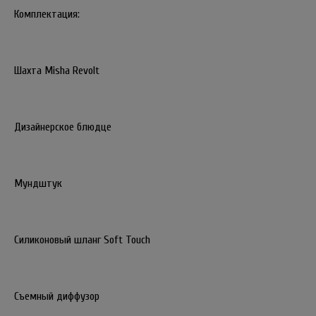
Комплектация:
Шахта Misha Revolt
Дизайнерское блюдце
Мундштук
Силиконовый шланг Soft Touch
Съемный диффузор