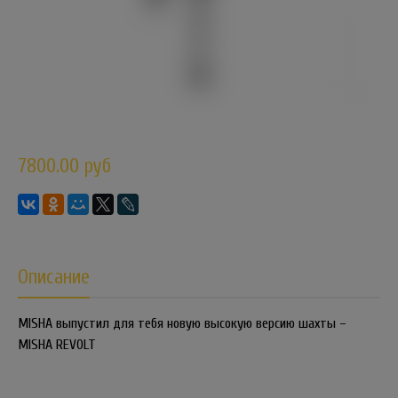
7800.00 руб
Описание
MISHA выпустил для тебя новую высокую версию шахты –
MISHA REVOLT