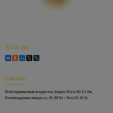
300.00 руб
Описание
Необслуживаемый испаритель Voopoo Uforce N2 0.3 Ом.
Рекомендуемая мощность: 45-80 Вт / Best:55-65 Вт