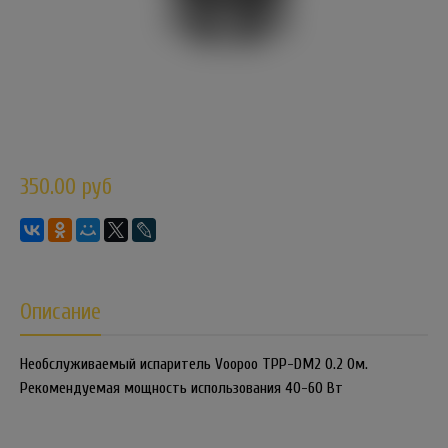
350.00 руб
Описание
Необслуживаемый испаритель Voopoo TPP-DM2 0.2 Ом.
Рекомендуемая мощность использования 40-60 Вт