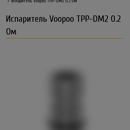
Испаритель Voopoo TPP-DM2 0.2 Ом
Испаритель Voopoo TPP-DM2 0.2
Ом