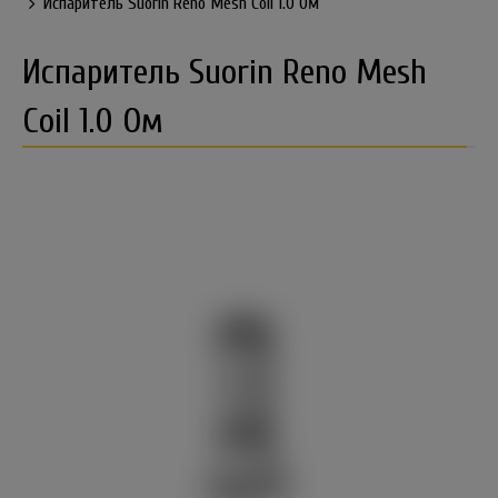
Испаритель Suorin Reno Mesh Coil 1.0 Ом
Испаритель Suorin Reno Mesh
Coil 1.0 Ом