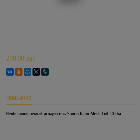
200.00 руб
Описание
Необслуживаемый испаритель Suorin Reno Mesh Coil 1.0 Ом