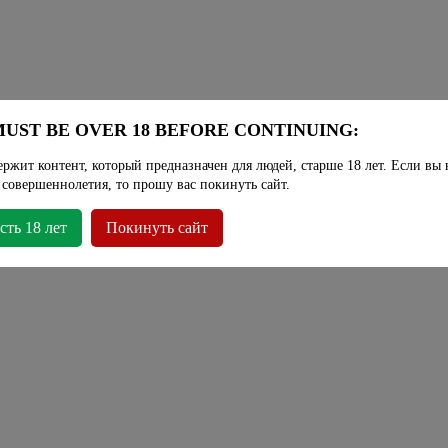
UST BE OVER 18 BEFORE CONTINUING:
ержит контент, который предназначен для людей, старше 18 лет. Если вы 
 совершеннолетия, то прошу вас покинуть сайт.
сть 18 лет
Покинуть сайт