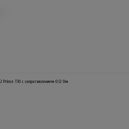
Prince T10 с сопротивлением 0.12 Ом