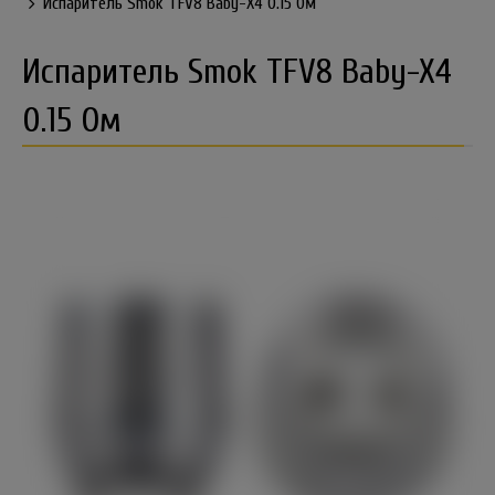
Испаритель Smok TFV8 Baby-X4 0.15 Ом
Испаритель Smok TFV8 Baby-X4
0.15 Ом