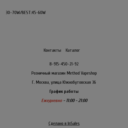
30-70W/BEST:45-60W
Контакты
Каталог
8-915-450-21-92
Розничный магазин Method Vapeshop
Г. Москва, улица Южнобутовская 36
График работы
Ежедневно
- 11:00 - 21:00
Сделано в InSales