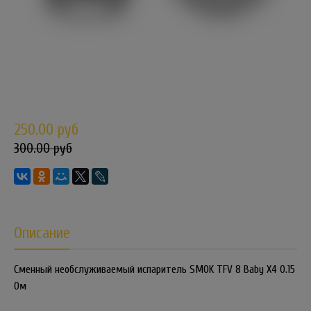
250.00 руб
300.00 руб
Описание
Сменный необслуживаемый испаритель SMOK TFV 8 Baby X4 0.15
Ом