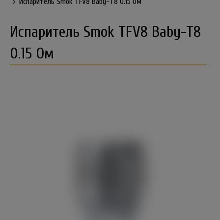
Испаритель Smok TFV8 Baby-T8 0.15 Ом
Испаритель Smok TFV8 Baby-T8
0.15 Ом