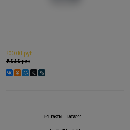
300.00 руб
350.00 руб
Контакты
Каталог