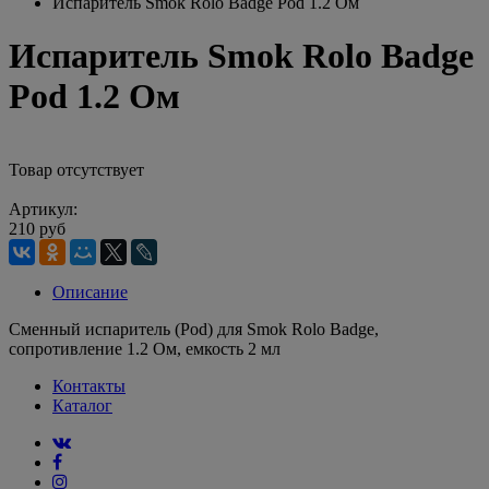
Испаритель Smok Rolo Badge Pod 1.2 Ом
Испаритель Smok Rolo Badge
Pod 1.2 Ом
Товар отсутствует
Артикул:
210 руб
Описание
Сменный испаритель (Pod) для Smok Rolo Badge,
сопротивление 1.2 Ом, емкость 2 мл
Контакты
Каталог