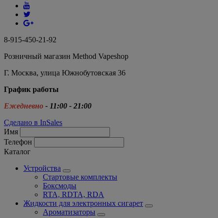
8-915-450-21-92
Розничный магазин Method Vapeshop
Г. Москва, улица Южнобутовская 36
График работы
Ежедневно
- 11:00 - 21:00
Сделано в InSales
Имя
Телефон
Каталог
Устройства
Стартовые комплекты
Боксмоды
RTA, RDTA, RDA
Жидкости для электронных сигарет
Ароматизаторы