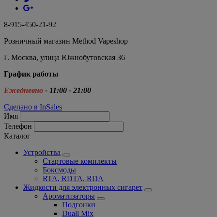
8-915-450-21-92
Розничный магазин Method Vapeshop
Г. Москва, улица Южнобутовская 36
График работы
Ежедневно
- 11:00 - 21:00
Сделано в InSales
Имя
Телефон
Каталог
Устройства
Стартовые комплекты
Боксмоды
RTA, RDTA, RDA
Жидкости для электронных сигарет
Ароматизаторы
Подгонки
Duall Mix