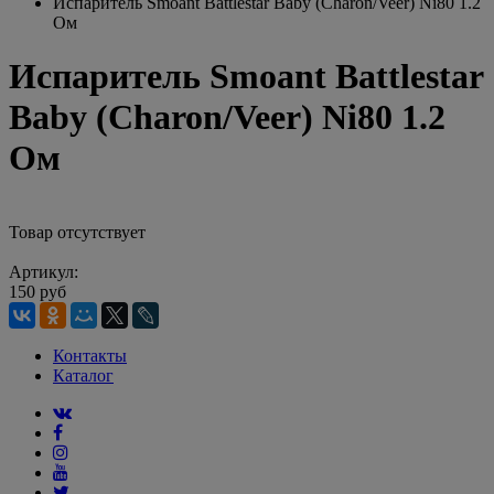
Испаритель Smoant Battlestar Baby (Charon/Veer) Ni80 1.2
Ом
Испаритель Smoant Battlestar
Baby (Charon/Veer) Ni80 1.2
Ом
Товар отсутствует
Артикул:
150 руб
Контакты
Каталог