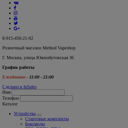
8-915-450-21-92
Розничный магазин Method Vapeshop
Г. Москва, улица Южнобутовская 36
График работы
Ежедневно
- 11:00 - 21:00
Сделано в InSales
Имя
Телефон
Каталог
Устройства
Стартовые комплекты
Боксмоды