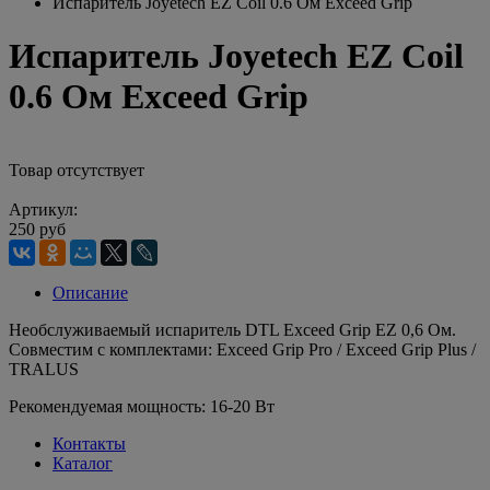
Испаритель Joyetech EZ Coil 0.6 Ом Exceed Grip
Испаритель Joyetech EZ Coil
0.6 Ом Exceed Grip
Товар отсутствует
Артикул:
250 руб
Описание
Необслуживаемый испаритель DTL Exceed Grip EZ 0,6 Ом.
Совместим с комплектами: Exceed Grip Pro / Exceed Grip Plus /
TRALUS
Рекомендуемая мощность: 16-20 Вт
Контакты
Каталог