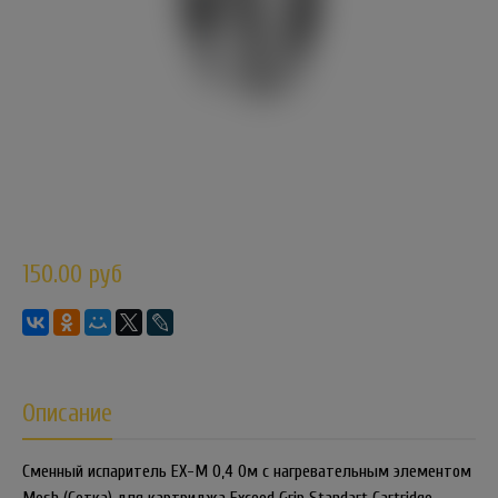
150.00 руб
Описание
Сменный испаритель EX-M 0,4 Ом с нагревательным элементом