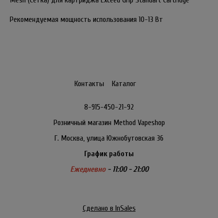
Mesh (Сетка) для картриджа Exceed Grip Standart Cartridge
Рекомендуемая мощность использования 10-13 Вт
Контакты
Каталог
8-915-450-21-92
Розничный магазин Method Vapeshop
Г. Москва, улица Южнобутовская 36
График работы
Ежедневно
- 11:00 - 21:00
Сделано в InSales