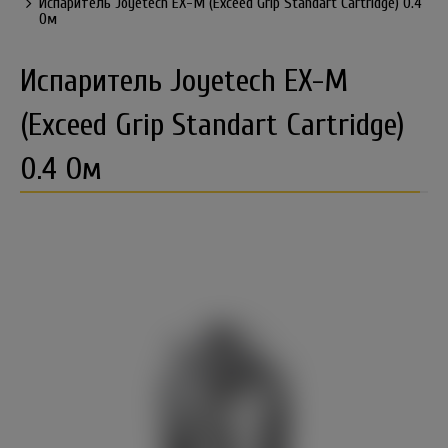
Испаритель Joyetech EX-M (Exceed Grip Standart Cartridge) 0.4
Ом
Испаритель Joyetech EX-M
(Exceed Grip Standart Cartridge)
0.4 Ом