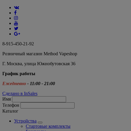
8-915-450-21-92
Розничный магазин Method Vapeshop
Г. Москва, улица Южнобутовская 36
График работы
Ежедневно
- 11:00 - 21:00
Сделано в InSales
Имя
Телефон
Каталог
Устройства
Стартовые комплекты