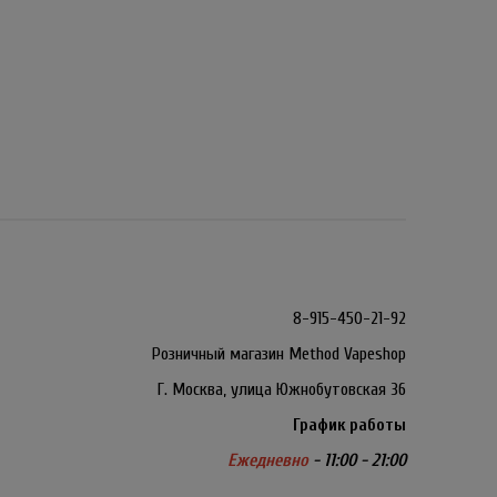
8-915-450-21-92
Розничный магазин Method Vapeshop
Г. Москва, улица Южнобутовская 36
График работы
Ежедневно
- 11:00 - 21:00