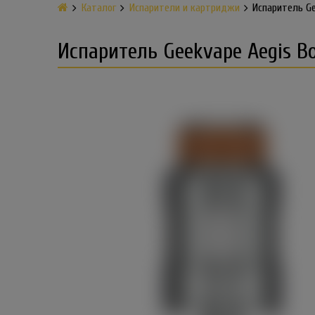
Каталог
Испарители и картриджи
Испаритель Ge
Испаритель Geekvape Aegis Bo