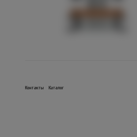
Контакты
Каталог