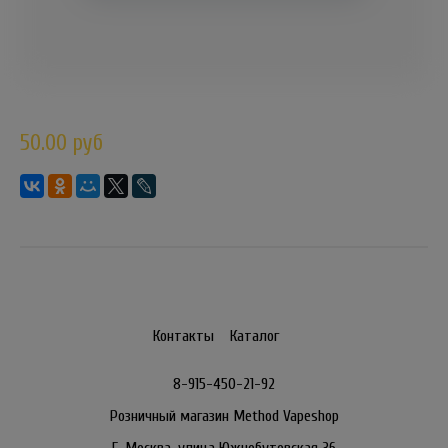
50.00 руб
Контакты
Каталог
8-915-450-21-92
Розничный магазин Method Vapeshop