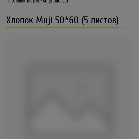
Хлопок Muji 50*60 (5 листов)
Хлопок Muji 50*60 (5 листов)