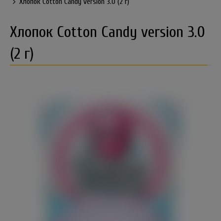
Хлопок Cotton Candy version 3.0 (2 г)
Хлопок Cotton Candy version 3.0
(2 г)