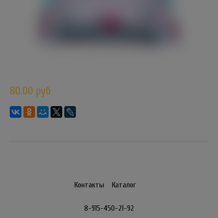
80.00 руб
Контакты
Каталог
8-915-450-21-92