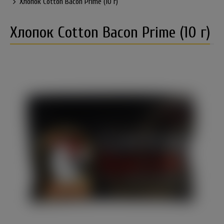
Хлопок Cotton Bacon Prime (10 г)
Хлопок Cotton Bacon Prime (10 г)