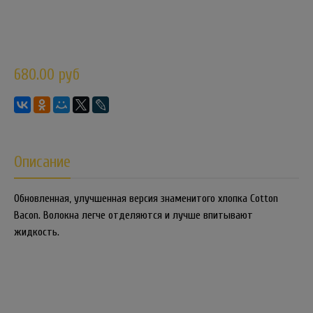
680.00 руб
Описание
Обновленная, улучшенная версия знаменитого хлопка Cotton
Bacon. Волокна легче отделяются и лучше впитывают
жидкость.