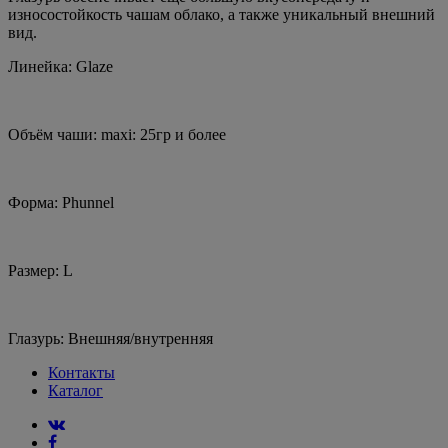
износостойкость чашам облако, а также уникальный внешний
вид.
Линейка: Glaze
Объём чаши: maxi: 25гр и более
Форма: Phunnel
Размер: L
Глазурь: Внешняя/внутренняя
Контакты
Каталог