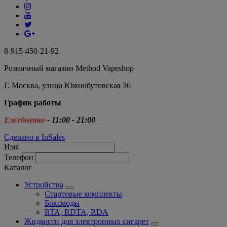
8-915-450-21-92
Розничный магазин Method Vapeshop
Г. Москва, улица Южнобутовская 36
График работы
Ежедневно
- 11:00 - 21:00
Сделано в InSales
Имя
Телефон
Каталог
Устройства
Стартовые комплекты
Боксмоды
RTA, RDTA, RDA
Жидкости для электронных сигарет