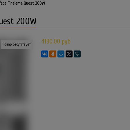
Vape Thelema Quest 200W
Quest 200W
4190.00 руб
Товар отсутствует