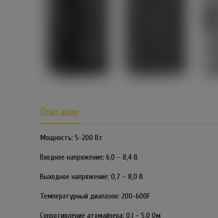
Описание
Мощность: 5-200 Вт
Входное напряжение: 6,0 – 8,4 В
Выходное напряжение: 0,7 – 8,0 В
Температурный диапазон: 200-600F
Сопротивление атомайзера: 0,1 – 5,0 Ом