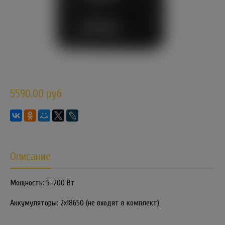
5590.00 руб
Описание
Мощность: 5-200 Вт
Аккумуляторы: 2x18650 (не входят в комплект)