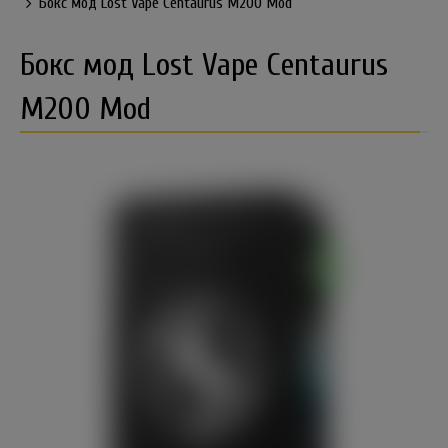
Бокс мод Lost Vape Centaurus M200 Mod
Бокс мод Lost Vape Centaurus
M200 Mod