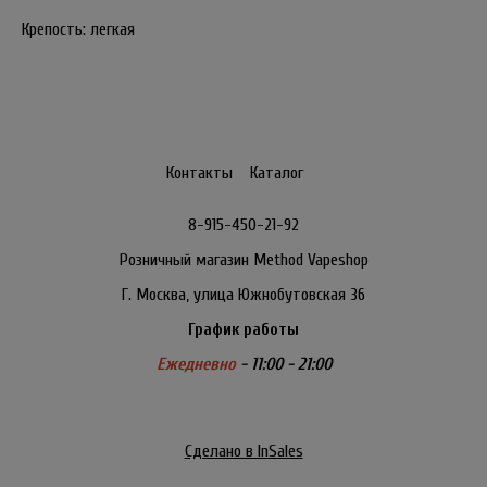
Крепость: легкая
Контакты
Каталог
8-915-450-21-92
Розничный магазин Method Vapeshop
Г. Москва, улица Южнобутовская 36
График работы
Ежедневно
- 11:00 - 21:00
Сделано в InSales