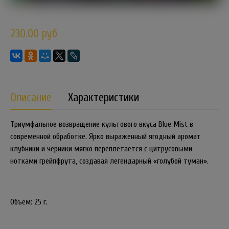
230.00 руб
Описание
Характеристики
Триумфальное возвращение культового вкуса Blue Mist в
современной обработке. Ярко выраженный ягодный аромат
клубники и черники мягко переплетается с цитрусовыми
нотками грейпфрута, создавая легендарный «голубой туман».
Объем: 25 г.