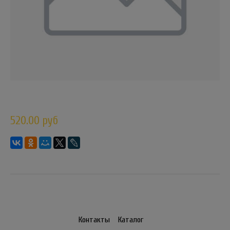
520.00 руб
Контакты
Каталог