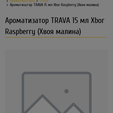
Ароматизаторы
Trava
Ароматизатор TRAVA 15 мл Xbor Raspberry (Хвоя малина)
Ароматизатор TRAVA 15 мл Xbor
Raspberry (Хвоя малина)