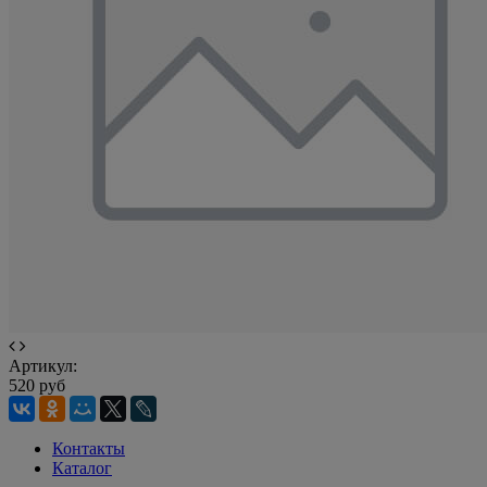
Артикул:
520 руб
Контакты
Каталог