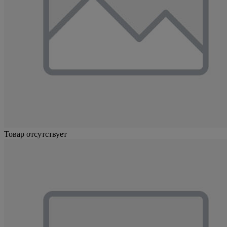
Товар отсутствует