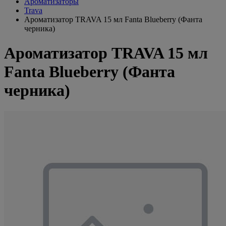
Ароматизаторы
Trava
Ароматизатор TRAVA 15 мл Fanta Blueberry (Фанта
черника)
Ароматизатор TRAVA 15 мл
Fanta Blueberry (Фанта
черника)