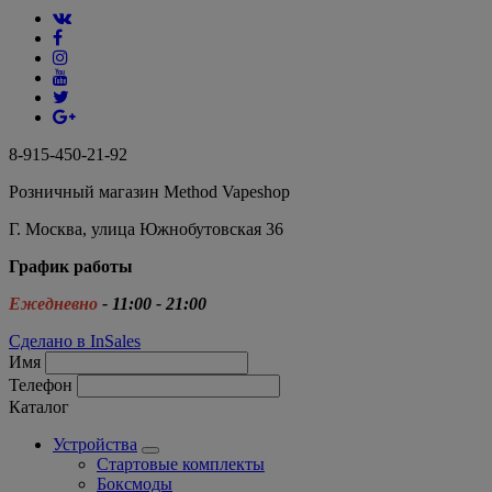
8-915-450-21-92
Розничный магазин Method Vapeshop
Г. Москва, улица Южнобутовская 36
График работы
Ежедневно
- 11:00 - 21:00
Сделано в InSales
Имя
Телефон
Каталог
Устройства
Стартовые комплекты
Боксмоды