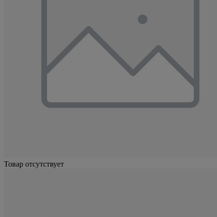
Товар отсутствует