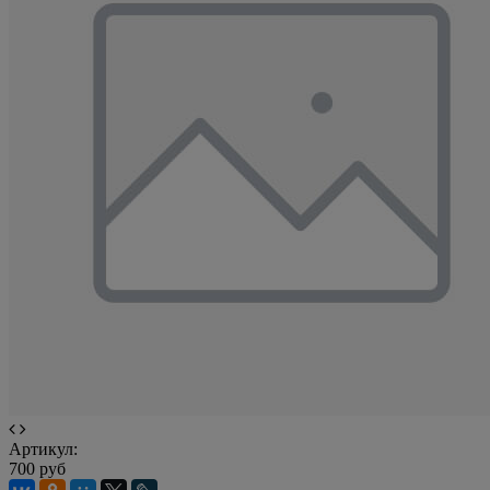
Артикул:
700 руб