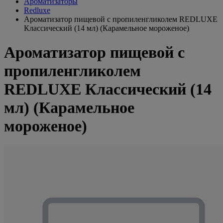
Ароматизаторы
Redluxe
Ароматизатор пищевой с пропиленгликолем REDLUXE
Классический (14 мл) (Карамельное мороженое)
Ароматизатор пищевой с
пропиленгликолем
REDLUXE Классический (14
мл) (Карамельное
мороженое)