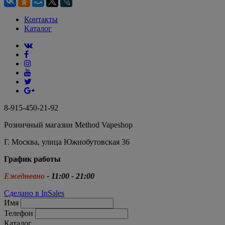
Контакты
Каталог
8-915-450-21-92
Розничный магазин Method Vapeshop
Г. Москва, улица Южнобутовская 36
График работы
Ежедневно
- 11:00 - 21:00
Сделано в InSales
Имя
Телефон
Каталог