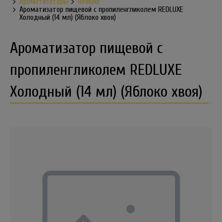
Ароматизаторы
Redluxe
Ароматизатор пищевой с пропиленгликолем REDLUXE
Холодный (14 мл) (Яблоко хвоя)
Ароматизатор пищевой с
пропиленгликолем REDLUXE
Холодный (14 мл) (Яблоко хвоя)