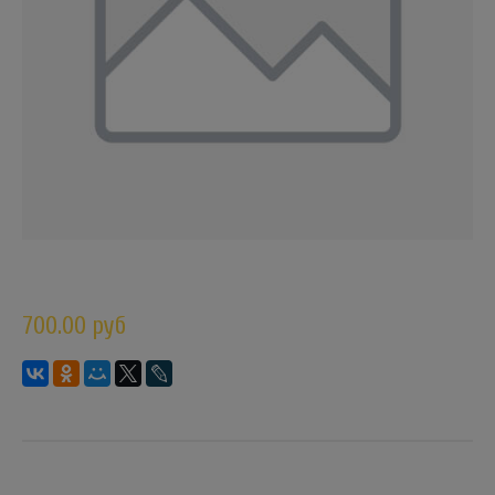
700.00 руб