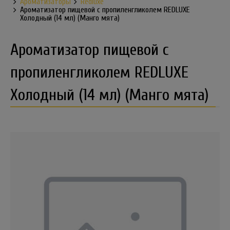
Ароматизаторы
Redluxe
Ароматизатор пищевой с пропиленгликолем REDLUXE
Холодный (14 мл) (Манго мята)
Ароматизатор пищевой с
пропиленгликолем REDLUXE
Холодный (14 мл) (Манго мята)