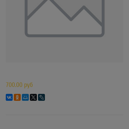
700.00 руб