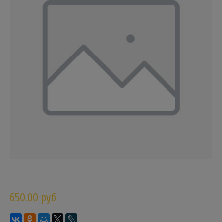
650.00 руб