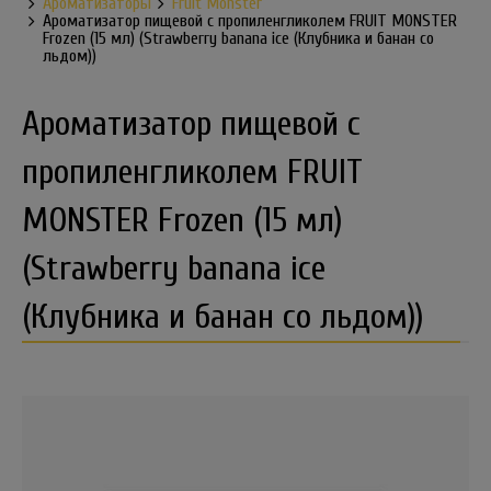
Ароматизаторы
Fruit Monster
Ароматизатор пищевой с пропиленгликолем FRUIT MONSTER
Frozen (15 мл) (Strawberry banana ice (Клубника и банан со
льдом))
Ароматизатор пищевой с
пропиленгликолем FRUIT
MONSTER Frozen (15 мл)
(Strawberry banana ice
(Клубника и банан со льдом))