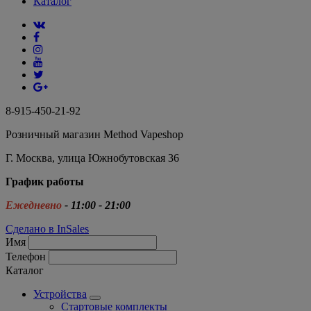
Каталог
8-915-450-21-92
Розничный магазин Method Vapeshop
Г. Москва, улица Южнобутовская 36
График работы
Ежедневно
- 11:00 - 21:00
Сделано в InSales
Имя
Телефон
Каталог
Устройства
Стартовые комплекты