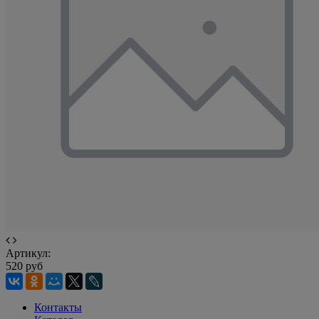
Артикул:
520 руб
Контакты