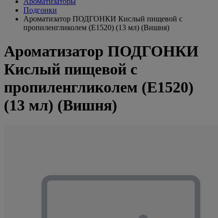
Ароматизаторы
Подгонки
Ароматизатор ПОДГОНКИ Кислый пищевой с
пропиленгликолем (Е1520) (13 мл) (Вишня)
Ароматизатор ПОДГОНКИ
Кислый пищевой с
пропиленгликолем (Е1520)
(13 мл) (Вишня)