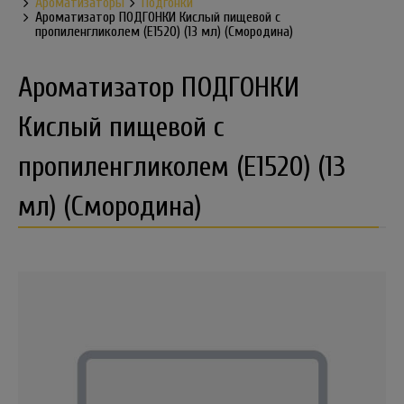
Ароматизаторы
Подгонки
Ароматизатор ПОДГОНКИ Кислый пищевой с
пропиленгликолем (Е1520) (13 мл) (Смородина)
Ароматизатор ПОДГОНКИ
Кислый пищевой с
пропиленгликолем (Е1520) (13
мл) (Смородина)