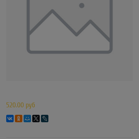
520.00 руб