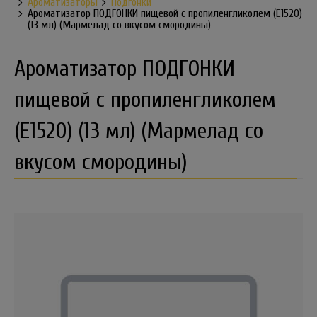
Ароматизаторы
Подгонки
Ароматизатор ПОДГОНКИ пищевой с пропиленгликолем (Е1520)
(13 мл) (Мармелад со вкусом смородины)
Ароматизатор ПОДГОНКИ
пищевой с пропиленгликолем
(Е1520) (13 мл) (Мармелад со
вкусом смородины)