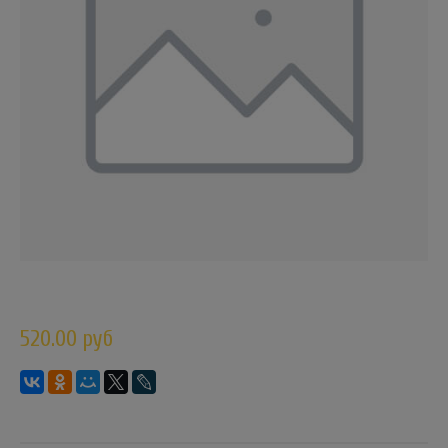
520.00 руб