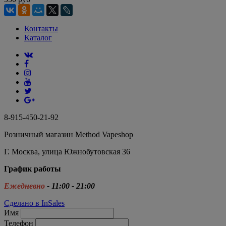
Контакты
Каталог
8-915-450-21-92
Розничный магазин Method Vapeshop
Г. Москва, улица Южнобутовская 36
График работы
Ежедневно
- 11:00 - 21:00
Сделано в InSales
Имя
Телефон