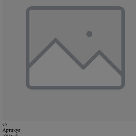
Артикул:
550 руб