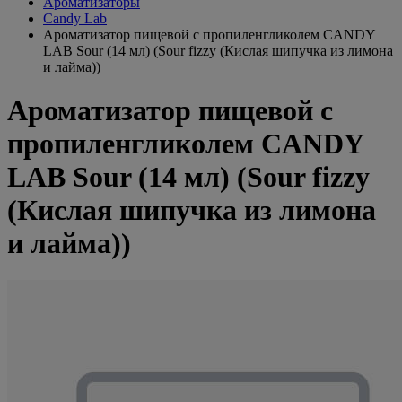
Ароматизаторы
Candy Lab
Ароматизатор пищевой с пропиленгликолем CANDY
LAB Sour (14 мл) (Sour fizzy (Кислая шипучка из лимона
и лайма))
Ароматизатор пищевой с
пропиленгликолем CANDY
LAB Sour (14 мл) (Sour fizzy
(Кислая шипучка из лимона
и лайма))