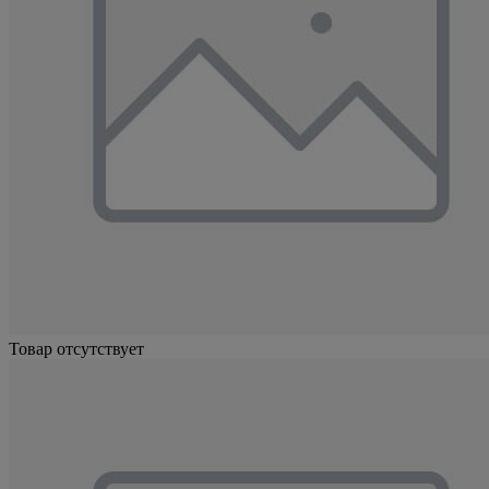
Товар отсутствует