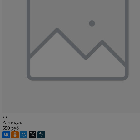
Артикул:
550 руб