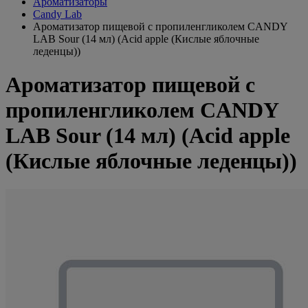
Ароматизаторы
Candy Lab
Ароматизатор пищевой с пропиленгликолем CANDY
LAB Sour (14 мл) (Acid apple (Кислые яблочные
леденцы))
Ароматизатор пищевой с
пропиленгликолем CANDY
LAB Sour (14 мл) (Acid apple
(Кислые яблочные леденцы))