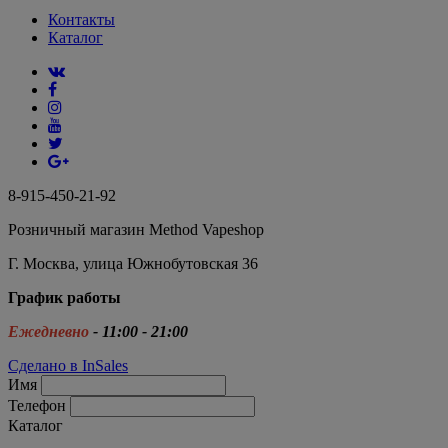
Контакты
Каталог
8-915-450-21-92
Розничный магазин Method Vapeshop
Г. Москва, улица Южнобутовская 36
График работы
Ежедневно
- 11:00 - 21:00
Сделано в InSales
Имя
Телефон
Каталог