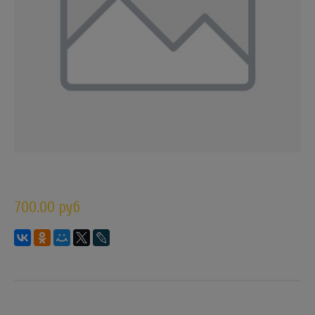
700.00 руб