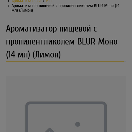
Ароматизаторы
Blur
Ароматизатор пищевой с пропиленгликолем BLUR Моно (14
мл) (Лимон)
Ароматизатор пищевой с
пропиленгликолем BLUR Моно
(14 мл) (Лимон)