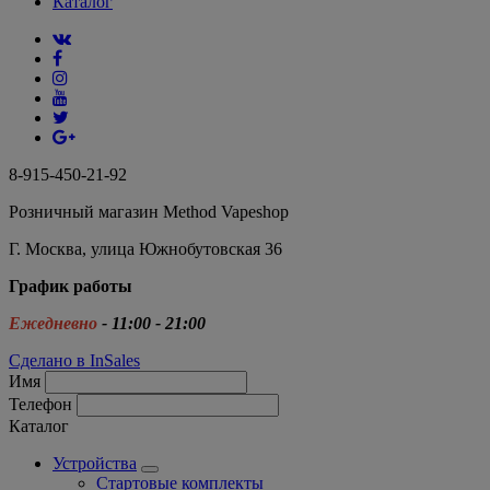
Каталог
8-915-450-21-92
Розничный магазин Method Vapeshop
Г. Москва, улица Южнобутовская 36
График работы
Ежедневно
- 11:00 - 21:00
Сделано в InSales
Имя
Телефон
Каталог
Устройства
Стартовые комплекты