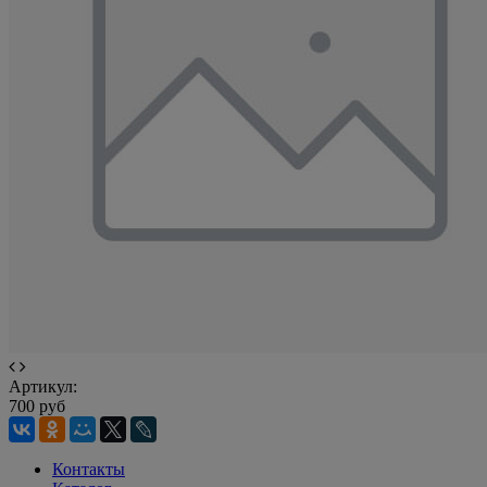
Артикул:
700 руб
Контакты