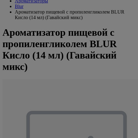
Ароматизаторы
Blur
Ароматизатор пищевой с пропиленгликолем BLUR
Кисло (14 мл) (Гавайский микс)
Ароматизатор пищевой с
пропиленгликолем BLUR
Кисло (14 мл) (Гавайский
микс)