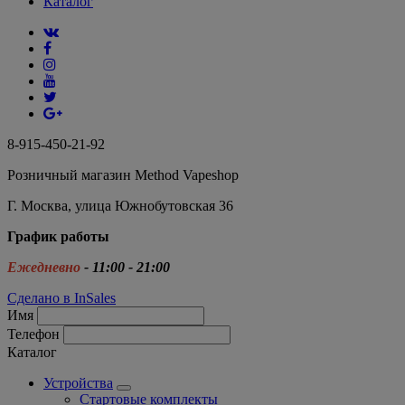
Каталог
8-915-450-21-92
Розничный магазин Method Vapeshop
Г. Москва, улица Южнобутовская 36
График работы
Ежедневно
- 11:00 - 21:00
Сделано в InSales
Имя
Телефон
Каталог
Устройства
Стартовые комплекты