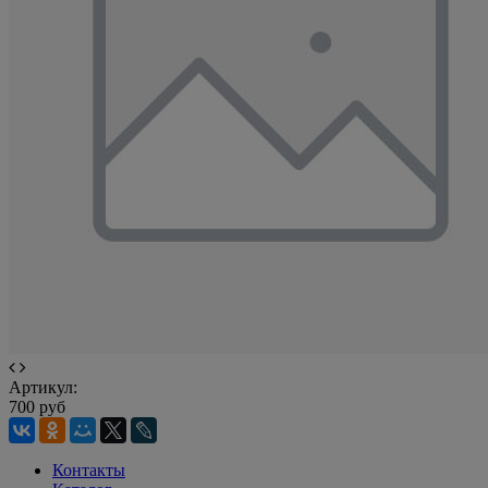
Артикул:
700 руб
Контакты