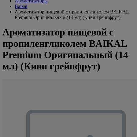
Ароматизаторы
Baikal
Ароматизатор пищевой с пропиленгликолем BAIKAL
Premium Оригинальный (14 мл) (Киви грейпфрут)
Ароматизатор пищевой с
пропиленгликолем BAIKAL
Premium Оригинальный (14
мл) (Киви грейпфрут)