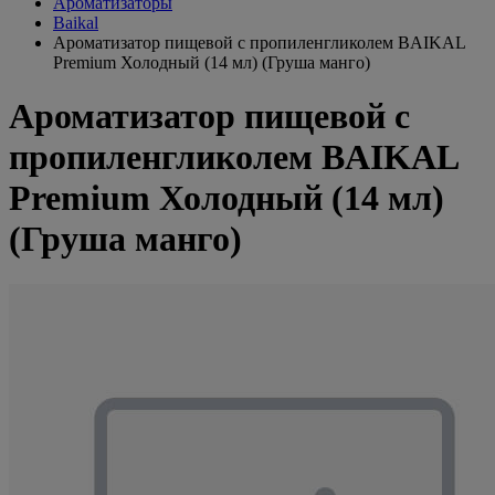
Ароматизаторы
Baikal
Ароматизатор пищевой с пропиленгликолем BAIKAL
Premium Холодный (14 мл) (Груша манго)
Ароматизатор пищевой с
пропиленгликолем BAIKAL
Premium Холодный (14 мл)
(Груша манго)