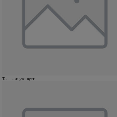
Товар отсутствует