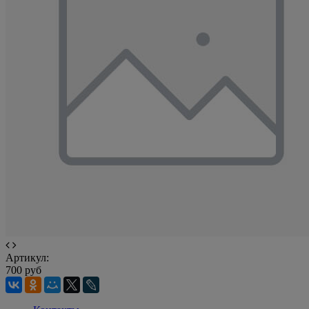
Артикул:
700 руб