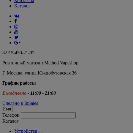
Контакты
Каталог
8-915-450-21-92
Розничный магазин Method Vapeshop
Г. Москва, улица Южнобутовская 36
График работы
Ежедневно
- 11:00 - 21:00
Сделано в InSales
Имя
Телефон
Каталог
Устройства