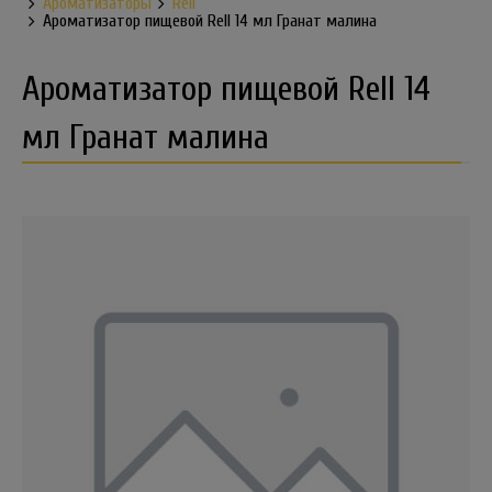
Ароматизаторы
Rell
Ароматизатор пищевой Rell 14 мл Гранат малина
Ароматизатор пищевой Rell 14
мл Гранат малина