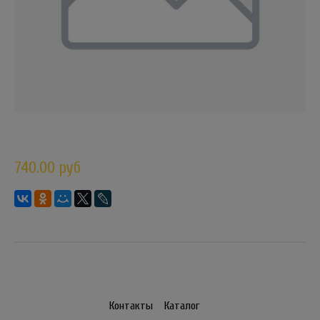
740.00 руб
Контакты
Каталог