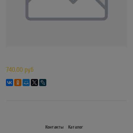
740.00 руб
Контакты
Каталог