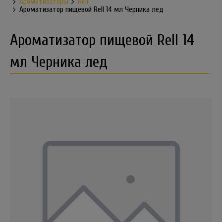
Ароматизаторы
Rell
Ароматизатор пищевой Rell 14 мл Черника лед
Ароматизатор пищевой Rell 14
мл Черника лед