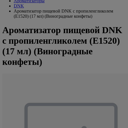
Ароматизаторы
DNK
Ароматизатор пищевой DNK с пропиленгликолем
(E1520) (17 мл) (Виноградные конфеты)
Ароматизатор пищевой DNK
с пропиленгликолем (E1520)
(17 мл) (Виноградные
конфеты)