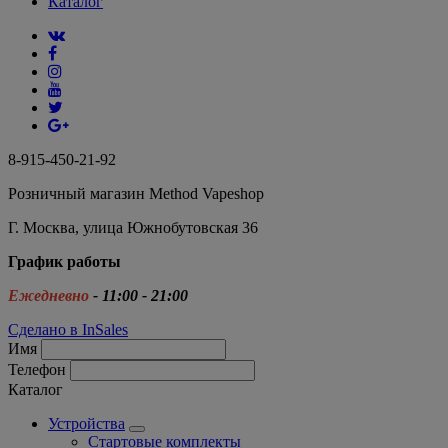
Каталог
8-915-450-21-92
Розничный магазин Method Vapeshop
Г. Москва, улица Южнобутовская 36
График работы
Ежедневно
- 11:00 - 21:00
Сделано в InSales
Имя
Телефон
Каталог
Устройства
Стартовые комплекты