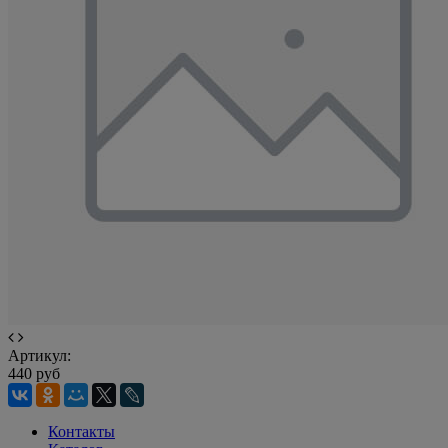
Артикул:
440 руб
Контакты