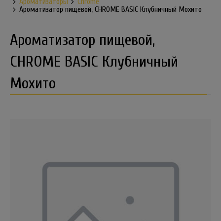
Ароматизаторы
Chrome
Ароматизатор пищевой, CHROME BASIC Клубничный Мохито
Ароматизатор пищевой,
CHROME BASIC Клубничный
Мохито