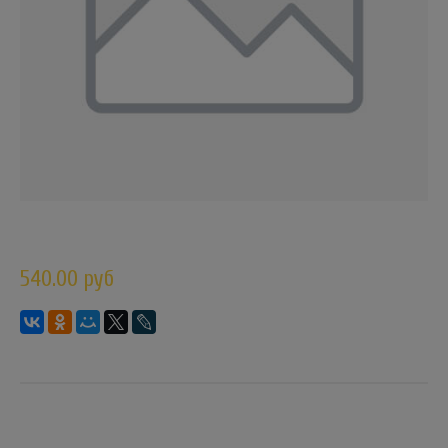
540.00 руб