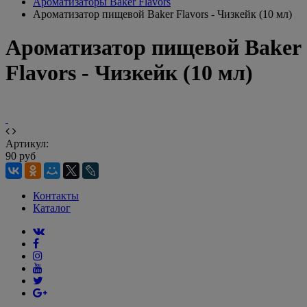
Ароматизаторы Baker Flavors
Ароматизатор пищевой Baker Flavors - Чизкейк (10 мл)
Ароматизатор пищевой Baker
Flavors - Чизкейк (10 мл)
Артикул:
90 руб
Контакты
Каталог