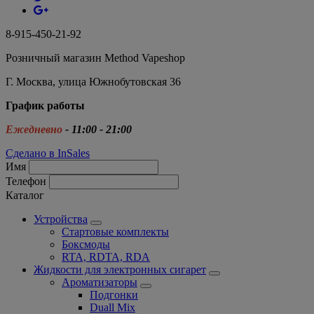
8-915-450-21-92
Розничный магазин Method Vapeshop
Г. Москва, улица Южнобутовская 36
График работы
Ежедневно
- 11:00 - 21:00
Сделано в InSales
Имя
Телефон
Каталог
Устройства
Стартовые комплекты
Боксмоды
RTA, RDTA, RDA
Жидкости для электронных сигарет
Ароматизаторы
Подгонки
Duall Mix