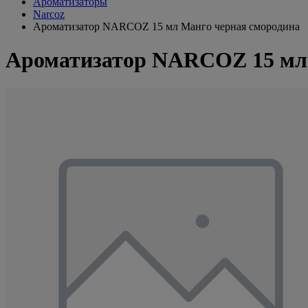
Ароматизаторы
Narcoz
Ароматизатор NARCOZ 15 мл Манго черная смородина
Ароматизатор NARCOZ 15 мл 