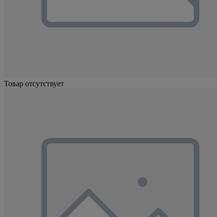
Товар отсутствует