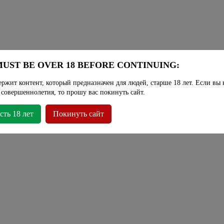
UST BE OVER 18 BEFORE CONTINUING:
ержит контент, который предназначен для людей, старше 18 лет. Если вы 
 совершеннолетия, то прошу вас покинуть сайт.
сть 18 лет
Покинуть сайт