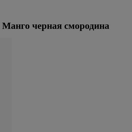
Манго черная смородина