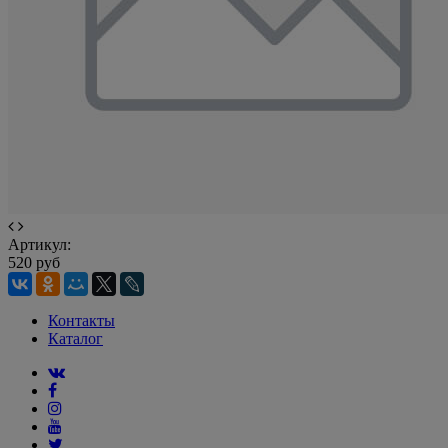
Артикул:
520 руб
Контакты
Каталог