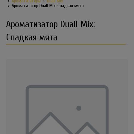
Ароматизаторы
Duall Mix
Ароматизатор Duall Mix: Сладкая мята
Ароматизатор Duall Mix:
Сладкая мята