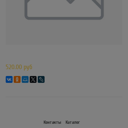
520.00 руб
Контакты
Каталог