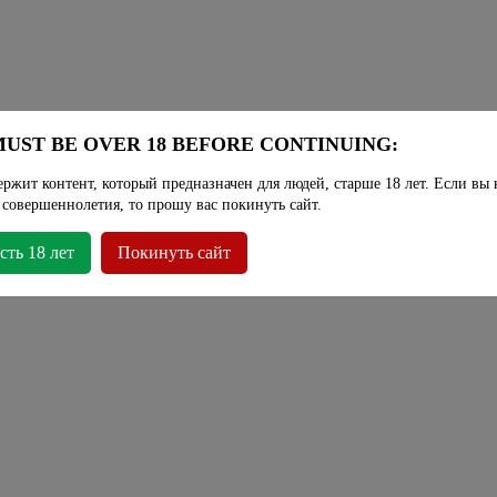
UST BE OVER 18 BEFORE CONTINUING:
ержит контент, который предназначен для людей, старше 18 лет. Если вы 
 совершеннолетия, то прошу вас покинуть сайт.
сть 18 лет
Покинуть сайт