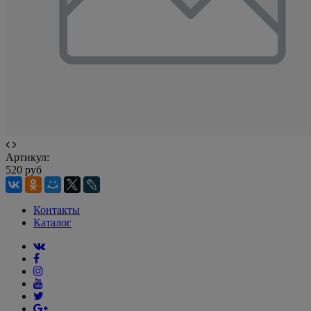
Артикул:
520 руб
Контакты
Каталог