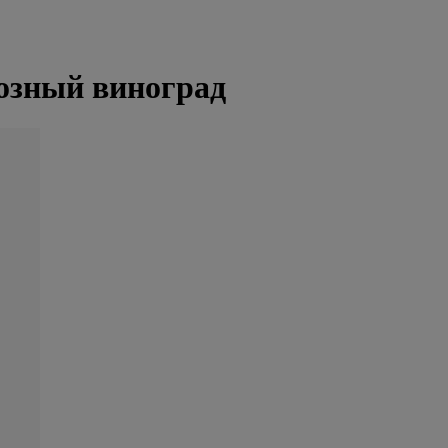
озный виноград