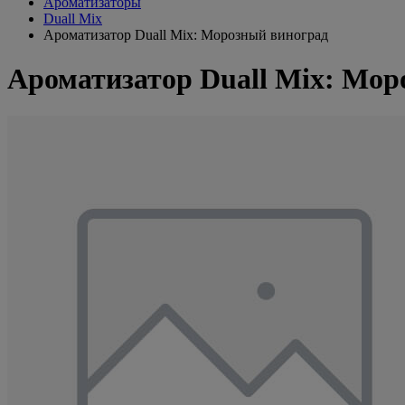
Ароматизаторы
Duall Mix
Ароматизатор Duall Mix: Морозный виноград
Ароматизатор Duall Mix: Мор