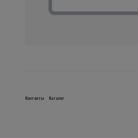
Контакты
Каталог