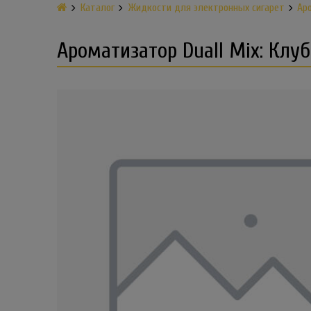
Каталог
Жидкости для электронных сигарет
Ар
Ароматизатор Duall Mix: Клу