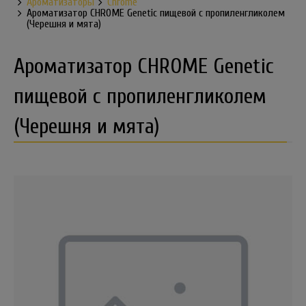
Ароматизаторы
Chrome
Ароматизатор CHROME Genetic пищевой с пропиленгликолем
(Черешня и мята)
Ароматизатор CHROME Genetic
пищевой с пропиленгликолем
(Черешня и мята)