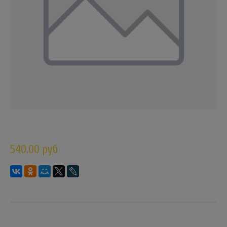
540.00 руб