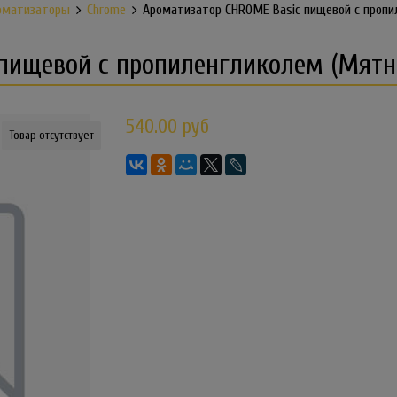
оматизаторы
Chrome
Ароматизатор CHROME Basic пищевой с пропи
пищевой с пропиленгликолем (Мятн
540.00 руб
Товар отсутствует