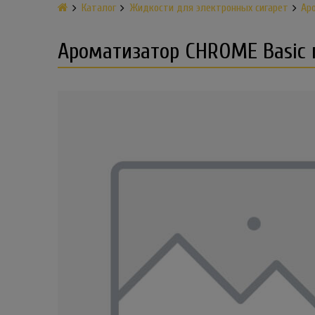
Каталог
Жидкости для электронных сигарет
Ар
Ароматизатор CHROME Basic 