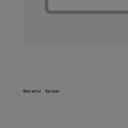
Контакты
Каталог